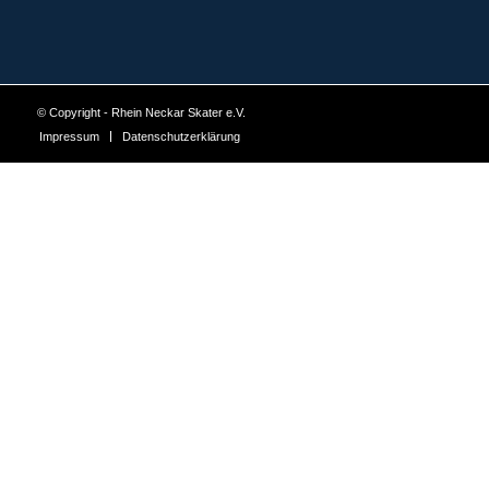
© Copyright - Rhein Neckar Skater e.V.
Impressum
Datenschutzerklärung